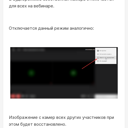
для всех на вебинаре.
Отключается данный режим аналогично:
Изображение с камер всех других участников при
этом будет восстановлено.