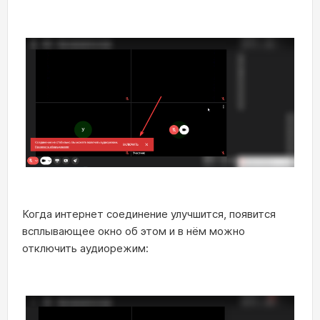
Когда интернет соединение улучшится, появится
всплывающее окно об этом и в нём можно
отключить аудиорежим: