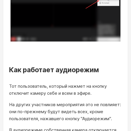
Как работает аудиорежим
Тот пользователь, который нажмет на кнопку
отключит камеру себе и всем в эфире.
На других участников мероприятия это не повлияет:
они по-прежнему будут видеть всех, кроме
пользователя, нажавшего кнопку "Аудиорежим".
В аудиорежиме собственная камера отключается