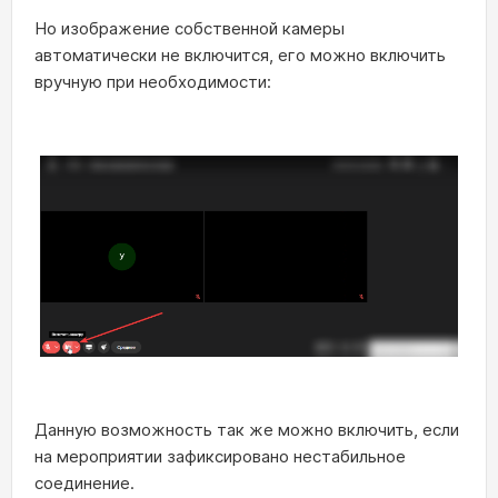
Но изображение собственной камеры
автоматически не включится, его можно включить
вручную при необходимости:
Данную возможность так же можно включить, если
на мероприятии зафиксировано нестабильное
соединение.