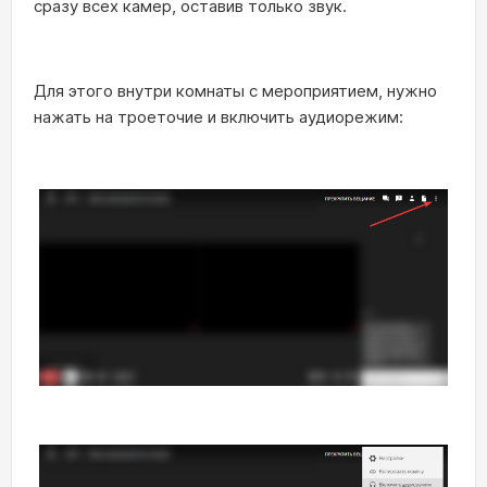
сразу всех камер, оставив только звук.
Для этого внутри комнаты с мероприятием, нужно
нажать на троеточие и включить аудиорежим: