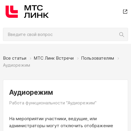
Все статьи
МТС Линк Встречи
Пользователям
Аудиорежим
Аудиорежим
Работа функциональности "Аудиорежим"
На мероприятии участники, ведущие, или
администраторы могут отключить отображение