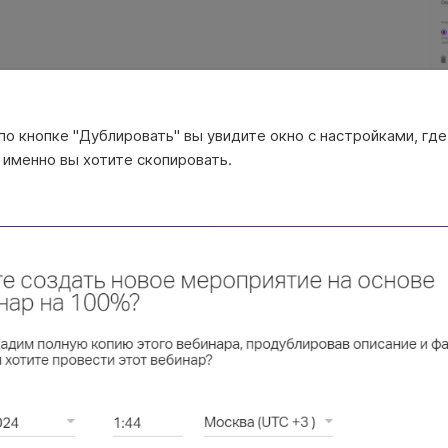
по кнопке "Дублировать" вы увидите окно с настройками, где
 именно вы хотите скопировать.