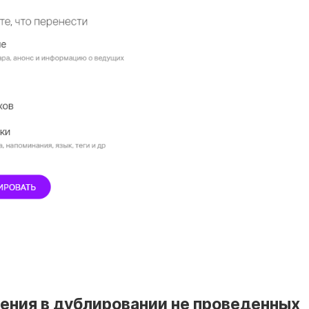
ения в дублировании не проведенных