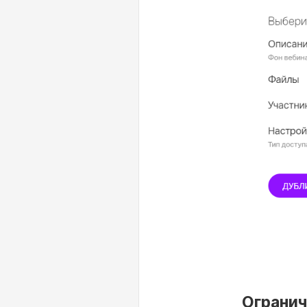
Огранич