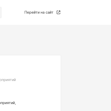
Перейти на сайт
оприятий
оприятий,