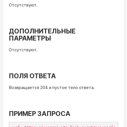
Отсутствуют.
ДОПОЛНИТЕЛЬНЫЕ
ПАРАМЕТРЫ
Отсутствуют.
ПОЛЯ ОТВЕТА
Возвращается 204 и пустое тело ответа.
ПРИМЕР ЗАПРОСА