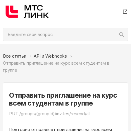
Все статьи
API и Webhooks
Отправить приглашение на курс всем студентам в
группе
Отправить приглашение на курс
всем студентам в группе
PUT /groups/{groupId}/invites/resend/all
Повторно отправляет приглашения на курс всем