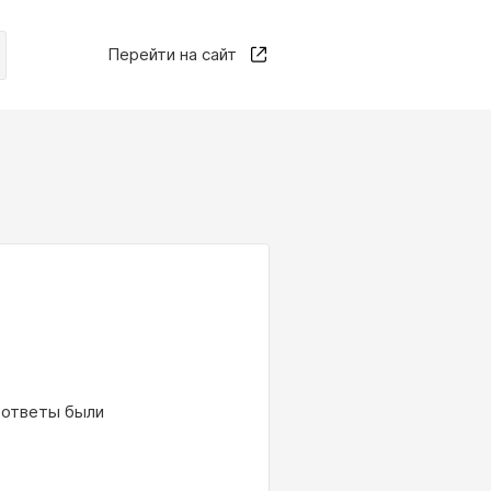
Перейти на сайт
и ответы были