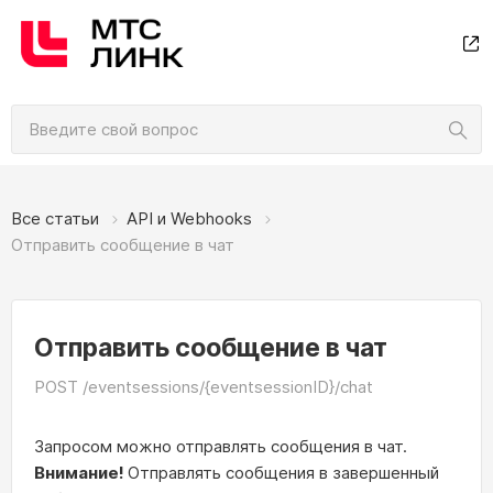
Все статьи
API и Webhooks
Отправить сообщение в чат
Отправить сообщение в чат
POST /eventsessions/{eventsessionID}/chat
Запросом можно отправлять сообщения в чат.
Внимание!
Отправлять сообщения в завершенный