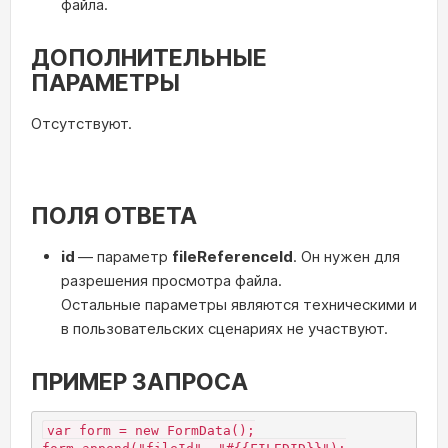
файла.
ДОПОЛНИТЕЛЬНЫЕ
ПАРАМЕТРЫ
Отсутствуют.
ПОЛЯ ОТВЕТА
id
— параметр
fileReferenceId
. Он нужен для
разрешения просмотра файла.
Остальные параметры являются техническими и
в пользовательских сценариях не участвуют.
ПРИМЕР ЗАПРОСА
var form = new FormData();
