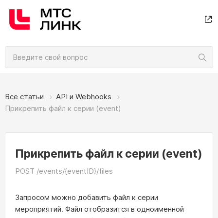
Все статьи
API и Webhooks
Прикрепить файл к серии (event)
Прикрепить файл к серии (event)
POST /events/{eventID}/files
Запросом можно добавить файл к серии
мероприятий. Файл отобразится в одноименной