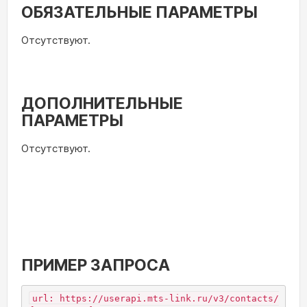
ОБЯЗАТЕЛЬНЫЕ ПАРАМЕТРЫ
Отсутствуют.
ДОПОЛНИТЕЛЬНЫЕ
ПАРАМЕТРЫ
Отсутствуют.
ПРИМЕР ЗАПРОСА
url: https://userapi.mts-link.ru/v3/contacts/