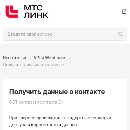
Все статьи
API и Webhooks
Получить данные о контакте
Получить данные о контакте
GET contacts/{contactsID}
При запросе происходят стандартные проверки
доступа и корректности данных.