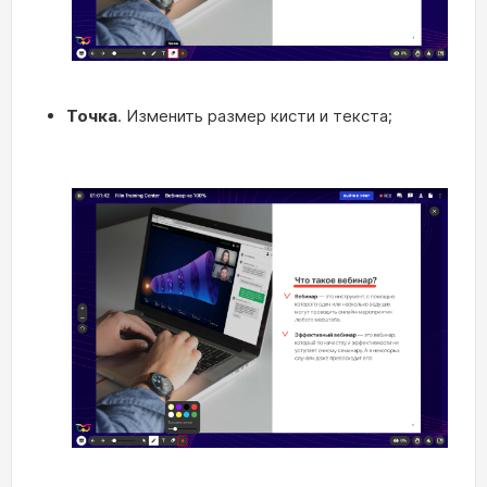
Точка
. Изменить размер кисти и текста;