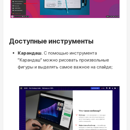
Доступные инструменты
Карандаш
. С помощью инструмента
"Карандаш" можно рисовать произвольные
фигуры и выделять самое важное на слайде;