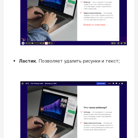
Ластик
. Позволяет удалить рисунки и текст;