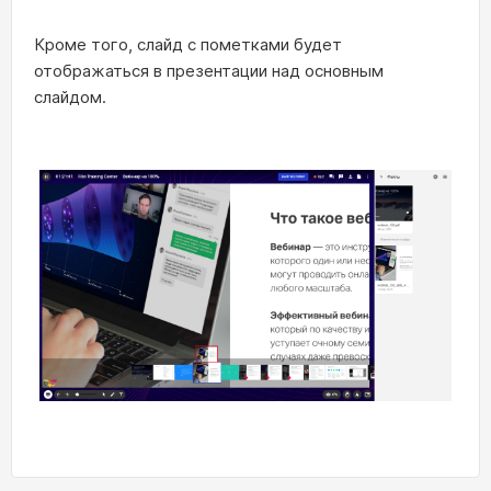
Кроме того, слайд с пометками будет
отображаться в презентации над основным
слайдом.