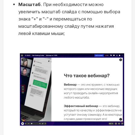
Масштаб
. При необходимости можно
увеличить масштаб слайда с помощью выбора
знака "+" и "-" и перемещаться по
масштабированному слайду путем нажатия
левой клавиши мыши;