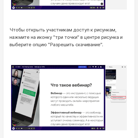
Чтобы открыть участникам доступ к рисункам,
нажмите на иконку "три точки" в центре рисунка и
выберите опцию "Разрешить скачивание".