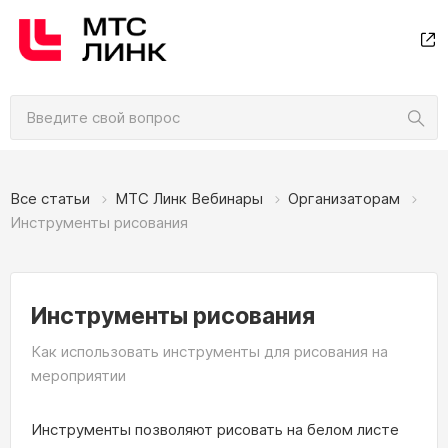
Все статьи
МТС Линк Вебинары
Организаторам
Инструменты рисования
Инструменты рисования
Как использовать инструменты для рисования на
мероприятии
Инструменты позволяют рисовать на белом листе