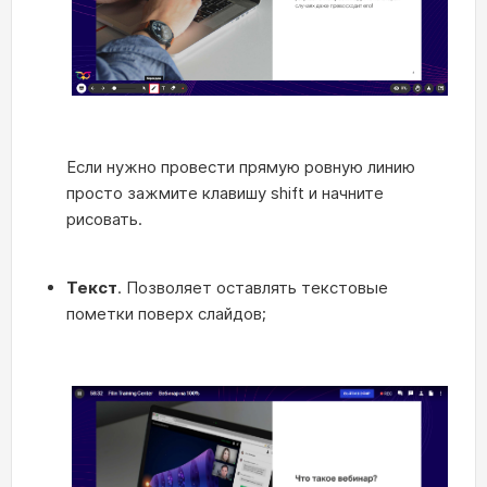
Если нужно провести прямую ровную линию
просто зажмите клавишу shift и начните
рисовать.
Текст
. Позволяет оставлять текстовые
пометки поверх слайдов;