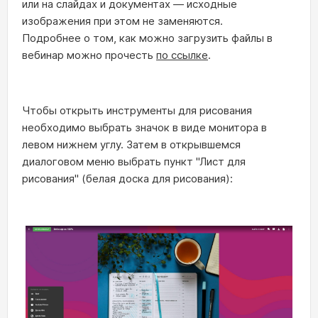
или на слайдах и документах — исходные
изображения при этом не заменяются.
Подробнее о том, как можно загрузить файлы в
вебинар можно прочесть
по ссылке
.
Чтобы открыть инструменты для рисования
необходимо выбрать значок в виде монитора в
левом нижнем углу. Затем в открывшемся
диалоговом меню выбрать пункт "Лист для
рисования" (белая доска для рисования):