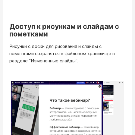
Доступ к рисункам и слайдам с
пометками
Рисунки с доски для рисования и слайды с
пометками сохранятся в файловом хранилище в
разделе "Измененные слайды".