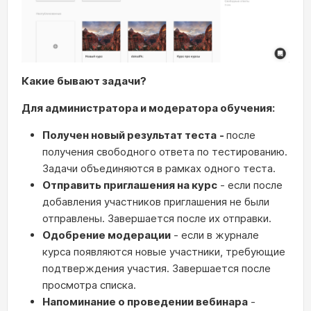
Какие бывают задачи?
Для администратора и модератора обучения:
Получен новый результат теста
-
после
получения свободного ответа по тестированию.
Задачи объединяются в рамках одного теста.
Отправить приглашения на курс
- если после
добавления участников приглашения не были
отправлены. Завершается после их отправки.
Одобрение модерации
- если в журнале
курса появляются новые участники, требующие
подтверждения участия. Завершается после
просмотра списка.
Напоминание о проведении вебинара
-