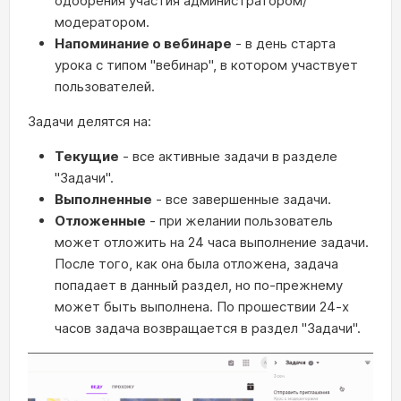
одобрения участия администратором/
модератором.
Напоминание о вебинаре
- в день старта
урока с типом "вебинар", в котором участвует
пользователей.
Задачи делятся на:
Текущие
- все активные задачи в разделе
"Задачи".
Выполненные
- все завершенные задачи.
Отложенные
- при желании пользователь
может отложить на 24 часа выполнение задачи.
После того, как она была отложена, задача
попадает в данный раздел, но по-прежнему
может быть выполнена. По прошествии 24-х
часов задача возвращается в раздел "Задачи".