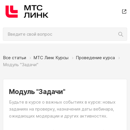
Все статьи
МТС Линк Курсы
Проведение курса
Модуль "Задачи"
Модуль "Задачи"
Будьте в курсе о важных событиях в курсе: новых
заданиях на проверку, назначения даты вебинара,
ожидающих модерации и других активностях.