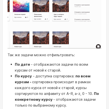
Так же задачи можно отфильтровать:
По дате
- отображаются задачи по всем
курсам от новой к старой.
По курсу
- доступна сортировка:
по всем
курсам -
сортировка происходит в рамках
каждого курса от новой к старой, курсы
сортируются по алфавиту от A-Я, a-z, 0 - 10.
По
конкретному курсу
- отображаются задачи
только по выбранному курсу.