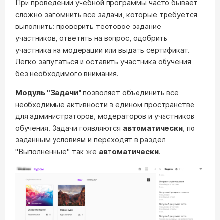
При проведении учебной программы часто бывает
сложно запомнить все задачи, которые требуется
выполнить: проверить тестовое задание
участников, ответить на вопрос, одобрить
участника на модерации или выдать сертификат.
Легко запутаться и оставить участника обучения
без необходимого внимания.
Модуль "Задачи"
позволяет объединить все
необходимые активности в едином пространстве
для администраторов, модераторов и участников
обучения. Задачи появляются
автоматически
, по
заданным условиям и переходят в раздел
"Выполненные" так же
автоматически
.