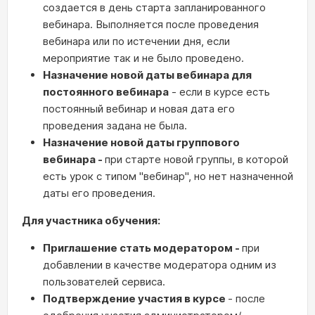
создается в день старта запланированного
вебинара. Выполняется после проведения
вебинара или по истечении дня, если
мероприятие так и не было проведено.
Назначение новой даты вебинара для
постоянного вебинара
- если в курсе есть
постоянный вебинар и новая дата его
проведения задана не была.
Назначение новой даты группового
вебинара -
при старте новой группы, в которой
есть урок с типом "вебинар", но нет назначенной
даты его проведения.
Для участника обучения:
Приглашение стать модератором -
при
добавлении в качестве модератора одним из
пользователей сервиса.
Подтверждение участия в курсе
- после