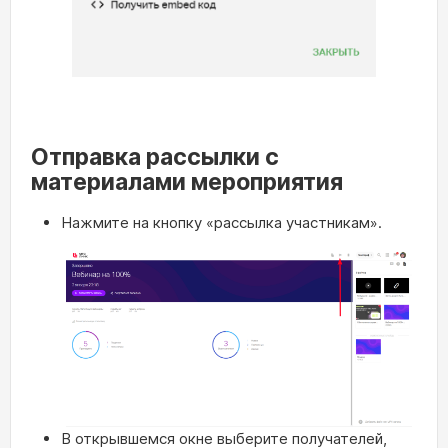
Отправка рассылки с
материалами мероприятия
Нажмите на кнопку «рассылка участникам».
В открывшемся окне выберите получателей,