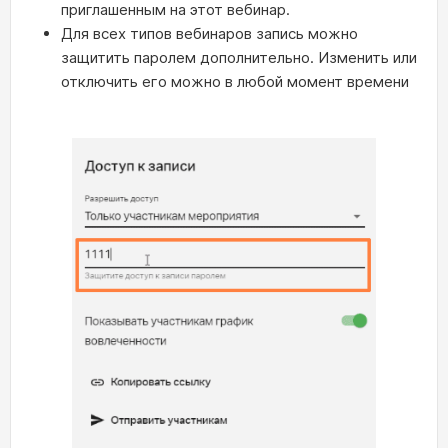
приглашенным на этот вебинар.
Для всех типов вебинаров запись можно
защитить паролем дополнительно. Изменить или
отключить его можно в любой момент времени