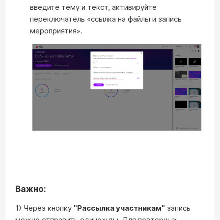
введите тему и текст, активируйте
переключатель «ссылка на файлы и запись
мероприятия».
Важно:
1)
Через кнопку
"Рассылка участникам"
запись
можно отправить единожды. Для повторных