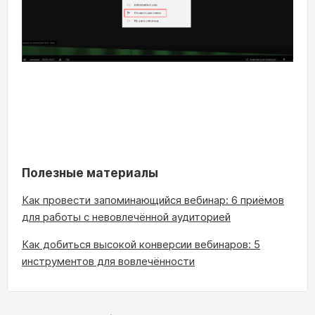
Полезные материалы
Как провести запоминающийся вебинар: 6 приёмов
для работы с невовлечённой аудиторией
Как добиться высокой конверсии вебинаров: 5
инструментов для вовлечённости