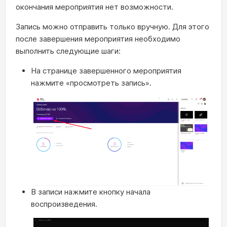
окончания мероприятия нет возможности.
Запись можно отправить только вручную. Для этого
после завершения мероприятия необходимо
выполнить следующие шаги:
На странице завершенного мероприятия
нажмите «просмотреть запись».
В записи нажмите кнопку начала
воспроизведения.