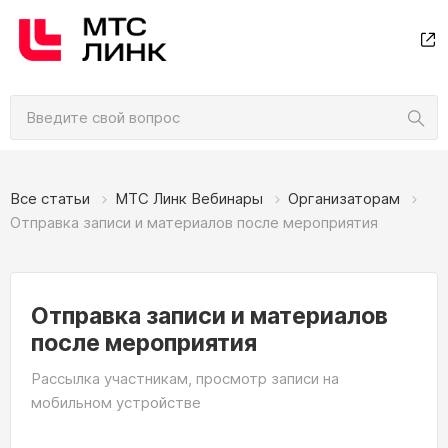
Все статьи
МТС Линк Вебинары
Организаторам
Отправка записи и материалов после мероприятия
Отправка записи и материалов
после мероприятия
Рассылка участникам, просмотр записи на
мобильном устройстве