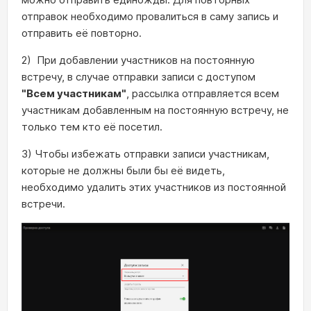
отправок необходимо провалиться в саму запись и
отправить её повторно.
2) При добавлении участников на постоянную
встречу, в случае отправки записи с доступом
"Всем участникам"
, рассылка отправляется всем
участникам добавленным на постоянную встречу, не
только тем кто её посетил.
3) Чтобы избежать отправки записи участникам,
которые не должны были бы её видеть,
необходимо удалить этих участников из постоянной
встречи.