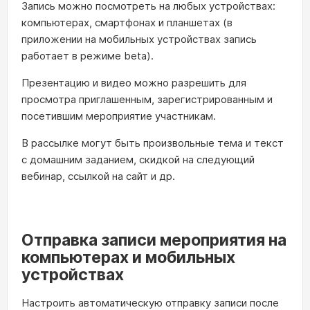
Запись можно посмотреть на любых устройствах:
компьютерах, смартфонах и планшетах (в
приложении на мобильных устройствах запись
работает в режиме beta).
Презентацию и видео можно разрешить для
просмотра приглашенным, зарегистрированным и
посетившим мероприятие участникам.
В рассылке могут быть произвольные тема и текст
с домашним заданием, скидкой на следующий
вебинар, ссылкой на сайт и др.
Отправка записи мероприятия на
компьютерах и мобильных
устройствах
Настроить автоматическую отправку записи после