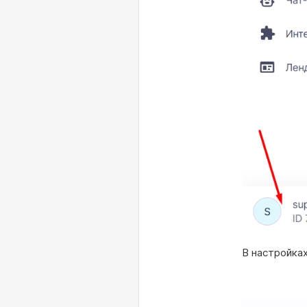
В настройках