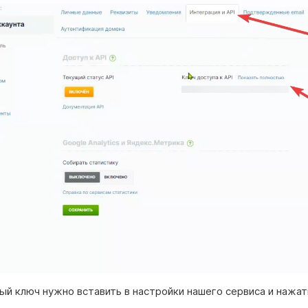
ый ключ нужно вставить в настройки нашего сервиса и нажат