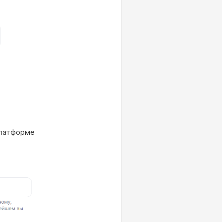
платформе