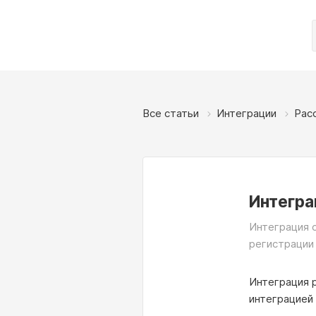
Все статьи
Интеграции
Рас
Интегра
Интеграция с
регистрации
Интеграция 
интеграцией 