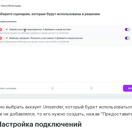
но выбрать аккаунт Unisender, который будет использоваться
е не добавлялся, то его нужно создать, нажав "Предоставит