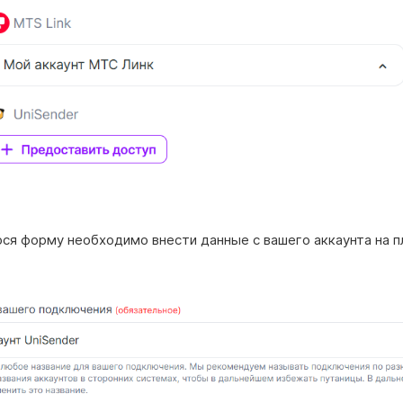
ся форму необходимо внести данные с вашего аккаунта на 