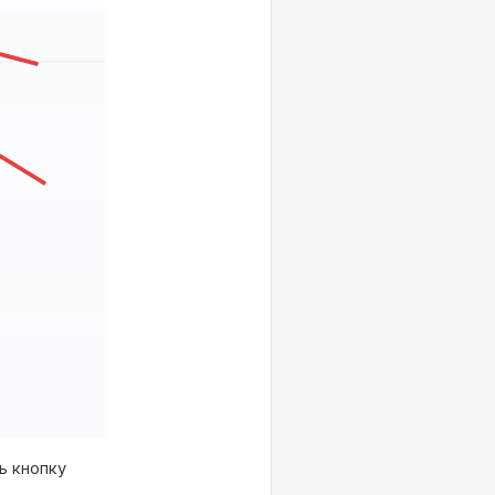
ь кнопку