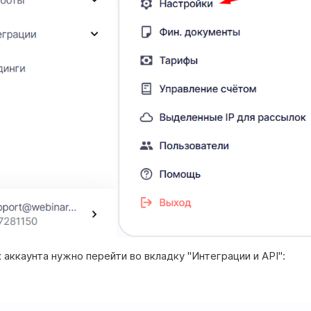
 аккаунта нужно перейти во вкладку "Интеграции и API":