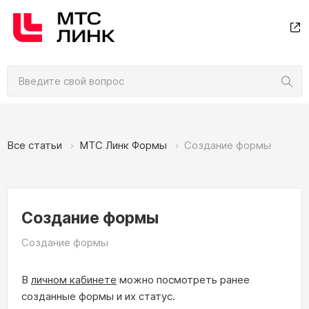
Все статьи
МТС Линк Формы
Создание формы
Создание формы
Создание формы
В
личном кабинете
можно посмотреть ранее
созданные формы и их статус.