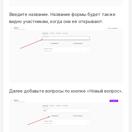
Введите название. Название формы будет также
видно участникам, когда они её открывают.
Далее добавьте вопросы по кнопке «Новый вопрос».