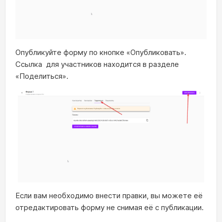
Опубликуйте форму по кнопке «Опубликовать».
Ссылка для участников находится в разделе
«Поделиться».
Если вам необходимо внести правки, вы можете её
отредактировать форму не снимая её с публикации.