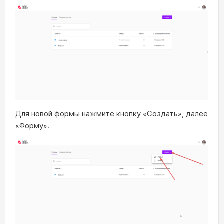
Для новой формы нажмите кнопку «Создать», далее
«Форму».