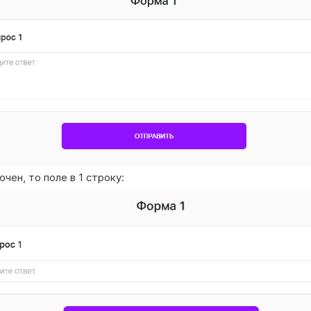
ючен, то поле в 1 строку: