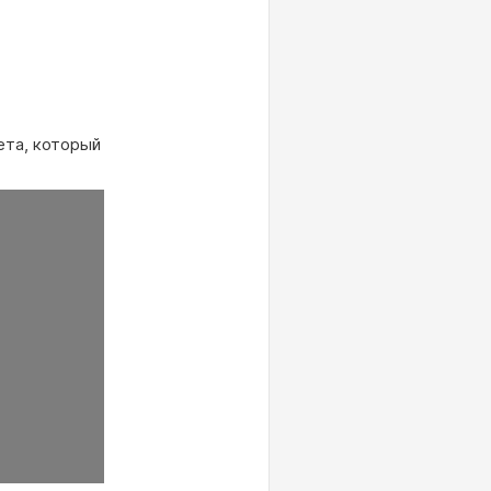
ета, который