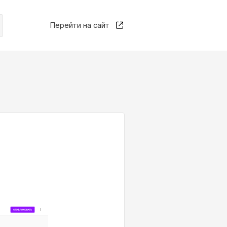
Перейти на сайт