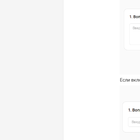
Если вкл