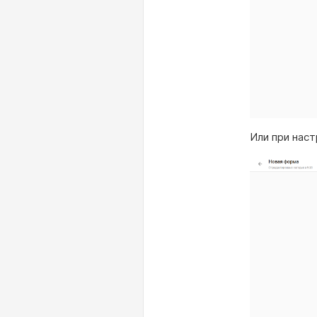
Или при нас