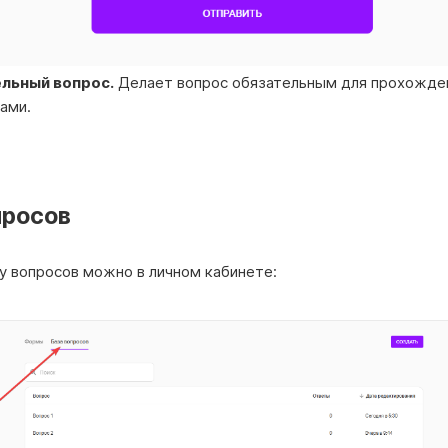
льный вопрос.
Делает вопрос обязательным для прохожде
ами.
просов
у вопросов можно в личном кабинете: