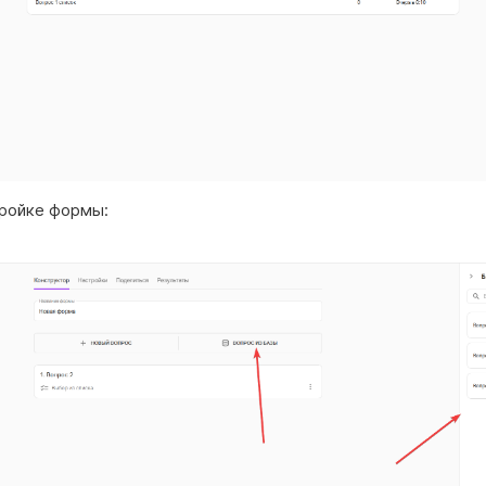
тройке формы: