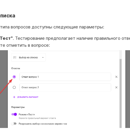
списка
 типа вопросов доступны следующие параметры:
Тест"
. Тестирование предполагает наличие правильного отв
те отметить в вопросе: