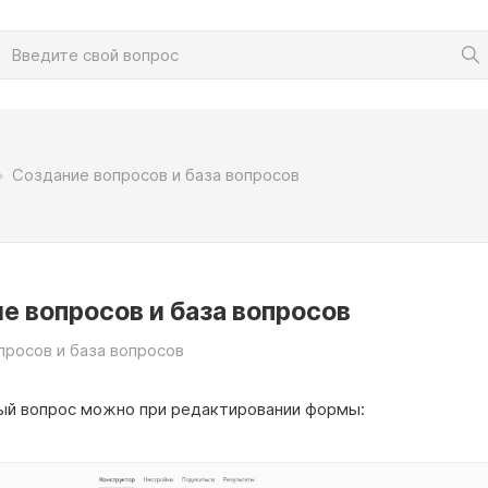
Создание вопросов и база вопросов
е вопросов и база вопросов
просов и база вопросов
ый вопрос можно при редактировании формы: