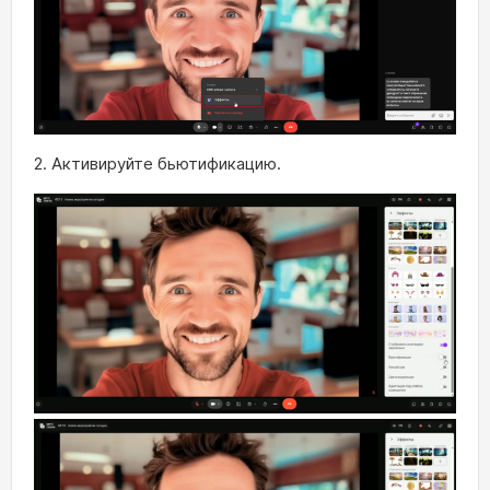
2. Активируйте бьютификацию.