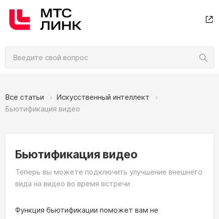
Все статьи
Искусственный интеллект
Бьютификация видео
Бьютификация видео
Теперь вы можете подключить улучшение внешнего
вида на видео во время встречи
Функция бьютификации поможет вам не