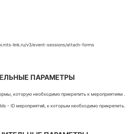
pi.mts-link.ru/v3/event-sessions/attach-forms
ЕЛЬНЫЕ ПАРАМЕТРЫ
формы, которую необходимо прикрепить к мероприятиям .
Ids - ID мероприятий, к которым необходимо прикрепить.