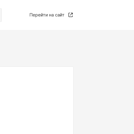
Перейти на сайт