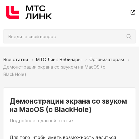
Все статьи
МТС Линк Вебинары
Организаторам
Демонстрации экрана со звуком на MacOS (с
BlackHole)
Демонстрации экрана со звуком
на MacOS (с BlackHole)
Подробнее в данной статье
Для того, чтобы иметь возможность делиться