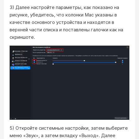
3) Далее настройте параметры, как показано на
рисунке, убедитесь, что колонки Mac указаны в
качестве основного устройства и находятся в
верхней части списка и поставлены галочки как на
скриншоте.
5) Откройте системные настройки, затем выберите
меню «Звук», а затем вкладку «Выход». Далее