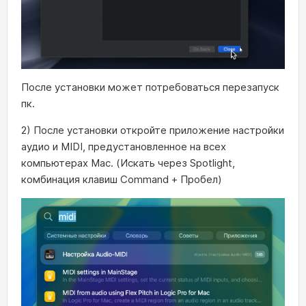
После установки может потребоваться перезапуск
пк.
2) После установки откройте приложение настройки
аудио и MIDI, предустановленное на всех
компьютерах Mac. (Искать через Spotlight,
комбинация клавиш Command + Пробел)