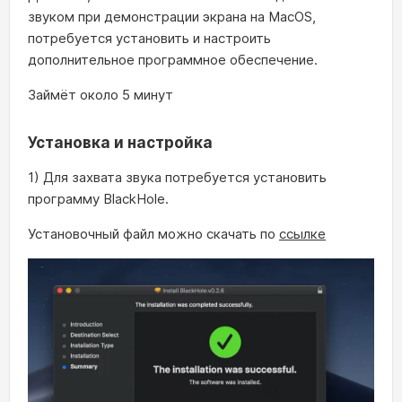
звуком при демонстрации экрана на MacOS,
потребуется установить и настроить
дополнительное программное обеспечение.
Займёт около 5 минут
Установка и настройка
1) Для захвата звука потребуется установить
программу BlackHole.
Установочный файл можно скачать по
ссылке