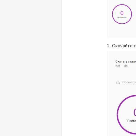
2. Скачайте 