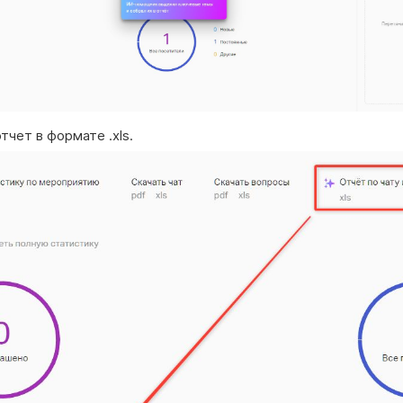
отчет в формате .xls.