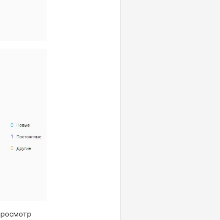
просмотр