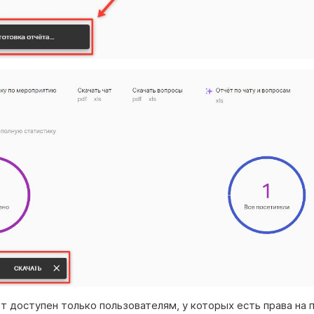
 доступен только пользователям, у которых есть права на 