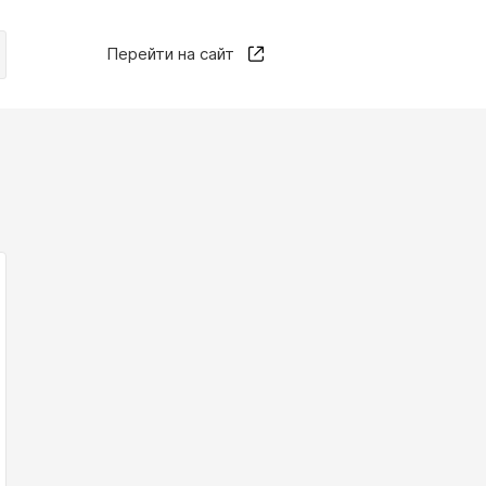
Перейти на сайт