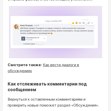
Смотрите также:
Как вести диалоги в
обсуждениях
Как отслеживать комментарии под
сообщением
Вернуться к оставленным комментариям и
проверить новые поможет раздел «Обсуждения».