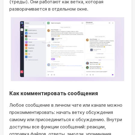
(треды). Они работают как ветка, которая
разворачивается в отдельном окне.
Как комментировать сообщения
Любое сообщение в личном чате или канале можно
прокомментировать: начать ветку обсуждения
самому или присоединиться к обсуждению. Внутри
доступны все функции сообщений: реакции,
отправка файлов, ответы, эмодзи, упоминания.