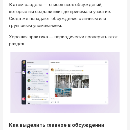
В этом разделе — список всех обсуждений,
которые вы создали или где принимали участие.
Сюда же попадают обсуждения с личным или
групповым упоминанием.
Хорошая практика — периодически проверять этот
раздел.
Как выделить главное в обсуждении