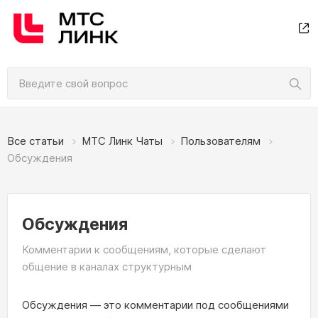
Все статьи
МТС Линк Чаты
Пользователям
Обсуждения
Обсуждения
Комментарии к сообщениям, которые сделают
общение в каналах структурным
Обсуждения — это комментарии под сообщениями