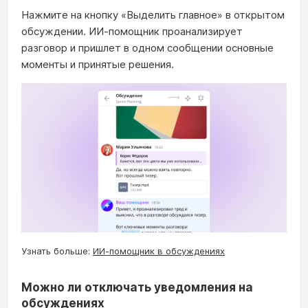
Нажмите на кнопку «Выделить главное» в открытом
обсуждении. ИИ-помощник проанализирует
разговор и пришлет в одном сообщении основные
моменты и принятые решения.
Узнать больше:
ИИ-помощник в обсуждениях
Можно ли отключать уведомления на
обсуждениях