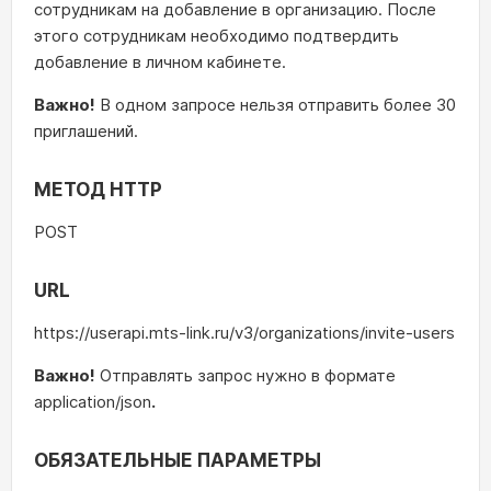
сотрудникам на добавление в организацию. После
этого сотрудникам необходимо подтвердить
добавление в личном кабинете.
Важно!
В одном запросе нельзя отправить более 30
приглашений.
МЕТОД HTTP
POST
URL
https://userapi.mts-link.ru/v3/organizations/invite-users
Важно!
Отправлять запрос нужно в формате
application/json
.
ОБЯЗАТЕЛЬНЫЕ ПАРАМЕТРЫ