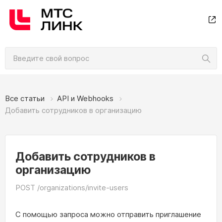
Все статьи
API и Webhooks
Добавить сотрудников в организацию
Добавить сотрудников в
организацию
POST /organizations/invite-users
С помощью запроса можно отправить приглашение