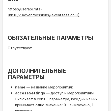
https://userapi.mts-
link.ru/v3/eventsessions/{eventsessionID}
ОБЯЗАТЕЛЬНЫЕ ПАРАМЕТРЫ
Отсутствуют.
ДОПОЛНИТЕЛЬНЫЕ
ПАРАМЕТРЫ
name
— название мероприятия;
accessSettings
— доступ к мероприятиям.
Включает в себя 3 параметра, каждый из них
принимает одно значение: 0 - выключено, 1 -
включено.