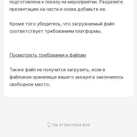
подготовлена к показу на мероприятии. Разделите
презентацию на части и снова добавьте ее.
Кроме того убедитесь, что загружаемый файл
соответствует требованиям платформы.
Посмотреть требования к файлам
Также файл не получится загрузить, если в
файловом хранилище вашего аккаунта закончилось
свободное место.
👆 На этом пока всё