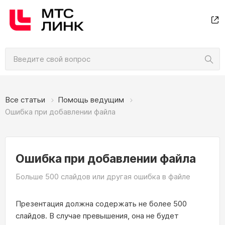
Все статьи
Помощь ведущим
Ошибка при добавлении файла
Ошибка при добавлении файла
Больше 500 слайдов или другая ошибка в файле
Презентация должна содержать не более 500
слайдов. В случае превышения, она не будет