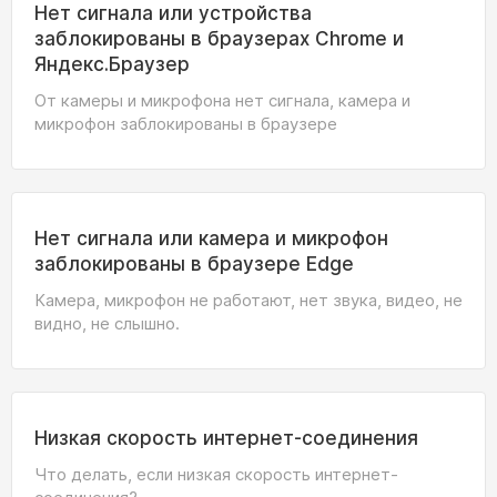
Нет сигнала или устройства
заблокированы в браузерах Chrome и
Яндекс.Браузер
От камеры и микрофона нет сигнала, камера и
микрофон заблокированы в браузере
Нет сигнала или камера и микрофон
заблокированы в браузере Edge
Камера, микрофон не работают, нет звука, видео, не
видно, не слышно.
Низкая скорость интернет-соединения
Что делать, если низкая скорость интернет-