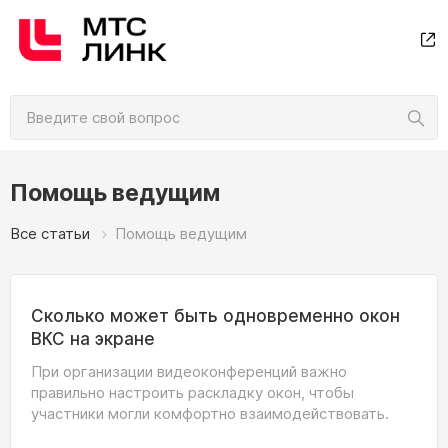
Помощь ведущим
Все статьи
Помощь ведущим
Сколько может быть одновременно окон
ВКС на экране
При организации видеоконференций важно
правильно настроить раскладку окон, чтобы
участники могли комфортно взаимодействовать.