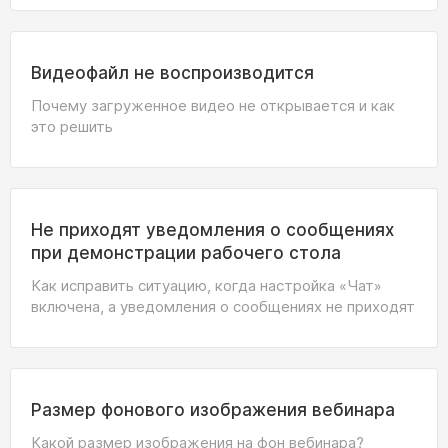
Видеофайл не воспроизводится
Почему загруженное видео не открывается и как
это решить
Не приходят уведомления о сообщениях
при демонстрации рабочего стола
Как исправить ситуацию, когда настройка «Чат»
включена, а уведомления о сообщениях не приходят
Размер фонового изображения вебинара
Какой размер изображения на фон вебинара?