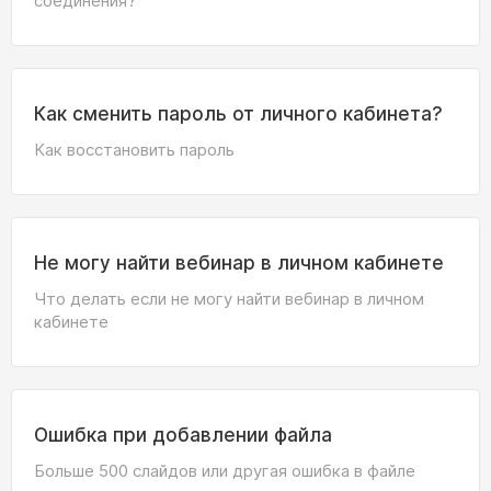
соединения?
Как сменить пароль от личного кабинета?
Как восстановить пароль
Не могу найти вебинар в личном кабинете
Что делать если не могу найти вебинар в личном
кабинете
Ошибка при добавлении файла
Больше 500 слайдов или другая ошибка в файле