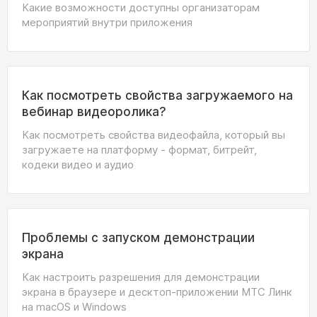
Какие возможности доступны организаторам
мероприятий внутри приложения
Как посмотреть свойства загружаемого на
вебинар видеоролика?
Как посмотреть свойства видеофайла, который вы
загружаете на платформу - формат, битрейт,
кодеки видео и аудио
Проблемы с запуском демонстрации
экрана
Как настроить разрешения для демонстрации
экрана в браузере и десктоп-приложении МТС Линк
на macOS и Windows