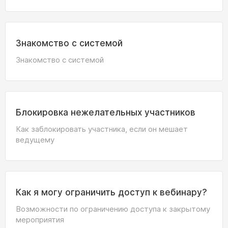
Знакомство с системой
Знакомство с системой
Блокировка нежелательных участников
Как заблокировать участника, если он мешает
ведущему
Как я могу ограничить доступ к вебинару?
Возможности по ограничению доступа к закрытому
мероприятия