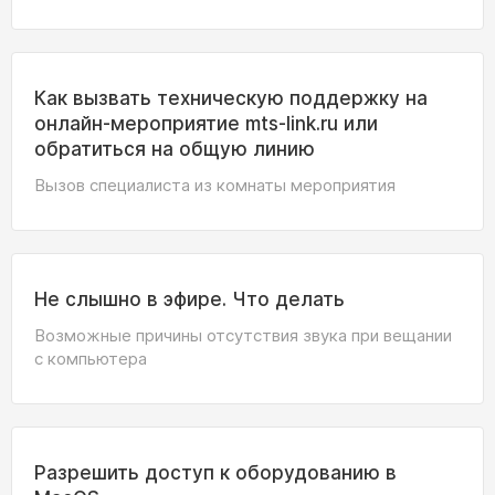
Как вызвать техническую поддержку на
онлайн-мероприятие mts-link.ru или
обратиться на общую линию
Вызов специалиста из комнаты мероприятия
Не слышно в эфире. Что делать
Возможные причины отсутствия звука при вещании
с компьютера
Разрешить доступ к оборудованию в