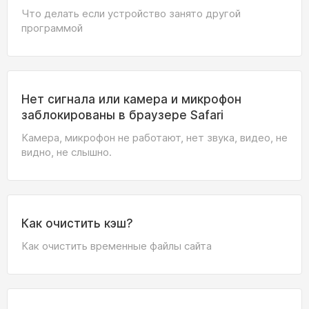
Что делать если устройство занято другой
программой
Нет сигнала или камера и микрофон
заблокированы в браузере Safari
Камера, микрофон не работают, нет звука, видео, не
видно, не слышно.
Как очистить кэш?
Как очистить временные файлы сайта