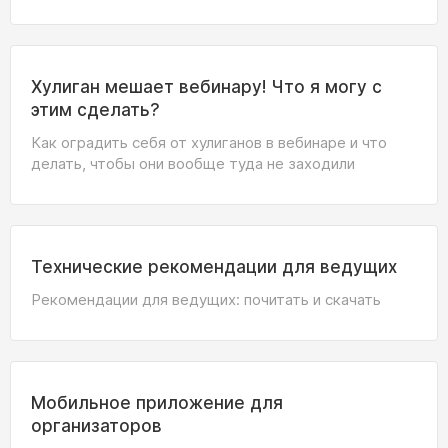
Хулиган мешает вебинару! Что я могу с
этим сделать?
Как оградить себя от хулиганов в вебинаре и что
делать, чтобы они вообще туда не заходили
Технические рекомендации для ведущих
Рекомендации для ведущих: почитать и скачать
Мобильное приложение для
организаторов