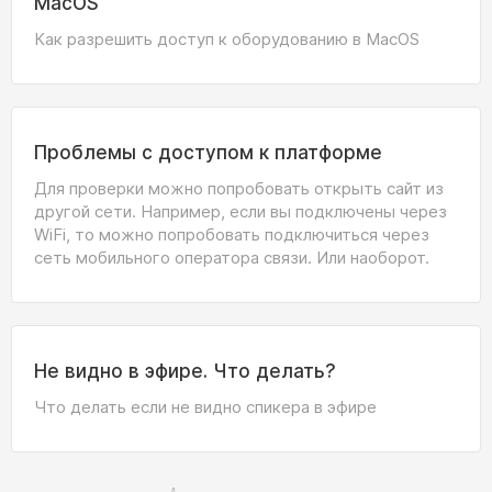
MacOS
Как разрешить доступ к оборудованию в MacOS
Проблемы с доступом к платформе
Для проверки можно попробовать открыть сайт из
другой сети. Например, если вы подключены через
WiFi, то можно попробовать подключиться через
сеть мобильного оператора связи. Или наоборот.
Не видно в эфире. Что делать?
Что делать если не видно спикера в эфире