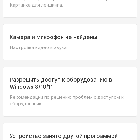
Картинка для лендинга.
Камера и микрофон не найдены
Настройки видео и звука
Разрешить доступ к оборудованию в
Windows 8/10/11
Рекомендации по решению проблем с доступом к
оборудованию
Устройство занято другой программой