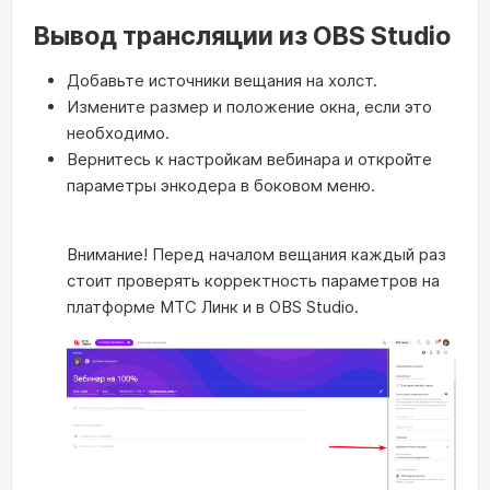
Вывод трансляции из OBS Studio
Добавьте источники вещания на холст.
Измените размер и положение окна, если это
необходимо.
Вернитесь к настройкам вебинара и откройте
параметры энкодера в боковом меню.
Внимание! Перед началом вещания каждый раз
стоит проверять корректность параметров на
платформе МТС Линк и в OBS Studio.