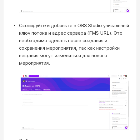
Скопируйте и добавьте в OBS Studio уникальный
ключ потока и адрес сервера (FMS URL). Это
необходимо сделать после создания и
сохранения мероприятия, так как настройки
вещания могут измениться для нового
мероприятия.