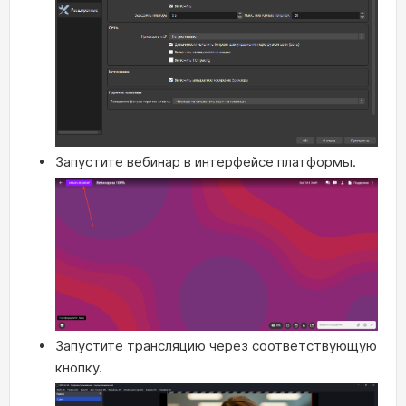
Запустите вебинар в интерфейсе платформы.
Запустите трансляцию через соответствующую
кнопку.