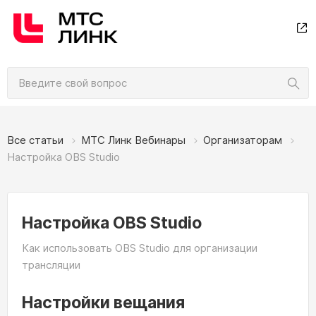
Все статьи
МТС Линк Вебинары
Организаторам
Настройка OBS Studio
Настройка OBS Studio
Как использовать OBS Studio для организации
трансляции
Настройки вещания