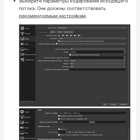
Выберите параметры кодирования исходящего
потока. Они должны соответствовать
рекомендуемым настройкам
.