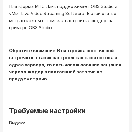
Платформа МТС Линк поддерживает OBS Studio и
vMix: Live Video Streaming Software. В этой статье
мы расскажем о том, как настроить энкодер, на
примере OBS Studio.
Обратите внимание. В настройка постоянной
встречи нет таких настроек как ключ потока и
адрес сервера, то есть использование вещания
через энкодер в постоянной встрече не
предусмотрено.
Требуемые настройки
Видео: