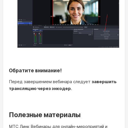
Обратите внимание!
Перед завершением вебинара следует
завершить
трансляцию через энкодер
.
Полезные материалы
МТС Линк Вебинары для онлайн-мероприятий и