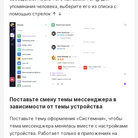
упоминания человека, выберите его из списка с
помощью стрелок ↑ ↓
Поставьте смену темы мессенджера в
зависимости от темы устройства
Поставьте тему оформления «Системная», чтобы
тема мессенджера менялась вместе с настройками
устройства. Работает только в приложениях на