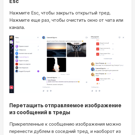
Esc
Нажмите Esc, чтобы закрыть открытый тред.
Нажмите еще раз, чтобы очистить окно от чата или
канала.
Перетащить отправляемое изображение
из сообщений в треды
Прикрепленные к сообщению изображения можно
перенести дублем в соседний тред, и наоборот из