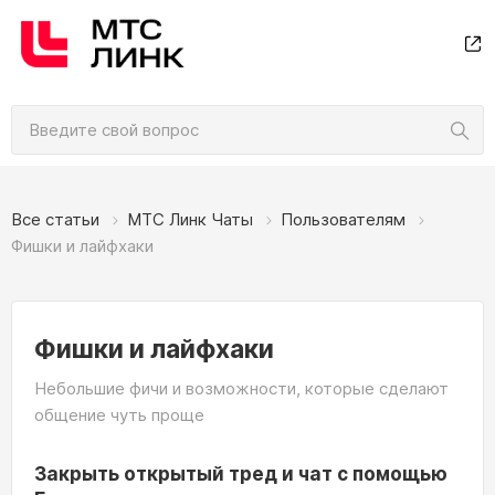
Все статьи
МТС Линк Чаты
Пользователям
Фишки и лайфхаки
Фишки и лайфхаки
Небольшие фичи и возможности, которые сделают
общение чуть проще
Закрыть открытый тред и чат с помощью