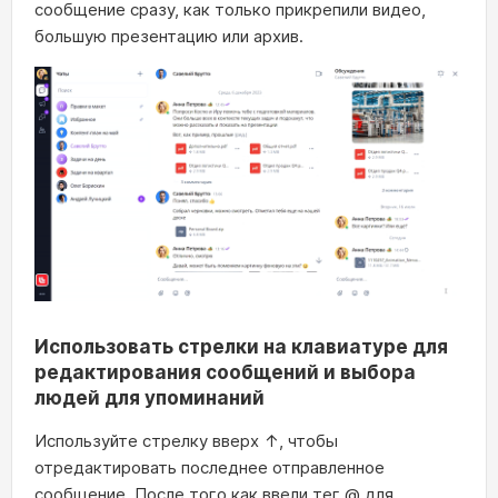
сообщение сразу, как только прикрепили видео,
большую презентацию или архив.
Использовать стрелки на клавиатуре для
редактирования сообщений и выбора
людей для упоминаний
Используйте стрелку вверх ↑, чтобы
отредактировать последнее отправленное
сообщение. После того как ввели тег @ для