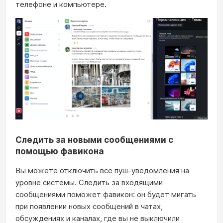
телефоне и компьютере.
Следить за новыми сообщениями с
помощью фавикона
Вы можете отключить все пуш-уведомления на
уровне системы. Следить за входящими
сообщениями поможет фавикон: он будет мигать
при появлении новых сообщений в чатах,
обсуждениях и каналах, где вы не выключили