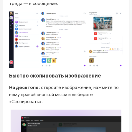
треда — в сообщение.
Быстро скопировать изображение
На десктопе:
откройте изображение, нажмите по
нему правой кнопкой мыши и выберите
«Скопировать».