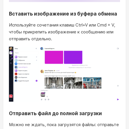
Вставить изображение из буфера обмена
Используйте сочетания клавиш Ctrl+V или Cmd + V,
чтобы прикрепить изображение к сообщению или
отправить отдельно.
Отправить файл до полной загрузки
Можно не ждать, пока загрузятся файлы: отправьте