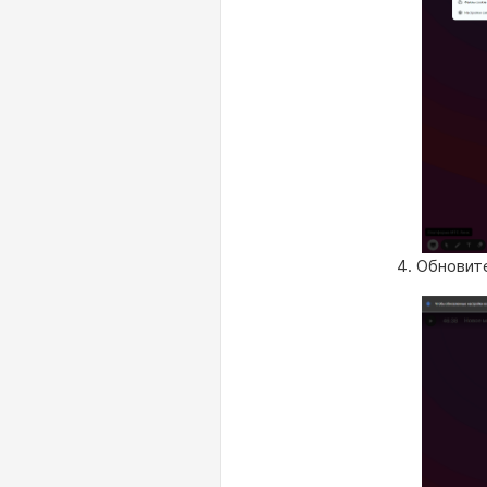
Обновите