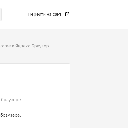
Перейти на сайт
hrome и Яндекс.Браузер
в браузере
 браузере.