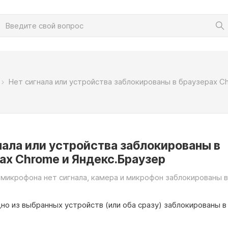
Нет сигнала или устройства заблокированы в браузерах C
нала или устройства заблокированы в
ах Chrome и Яндекс.Браузер
 микрофона нет сигнала, камера и микрофон заблокированы 
но из выбранных устройств (или оба сразу) заблокированы в