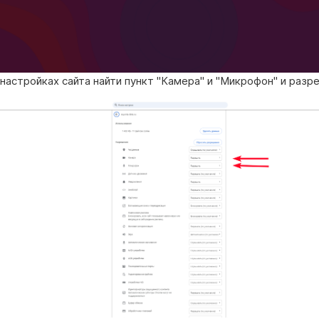
 настройках сайта найти пункт "Камера" и "Микрофон" и разре