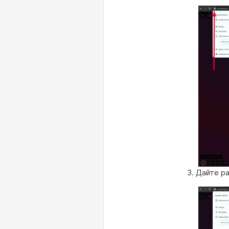
Дайте ра