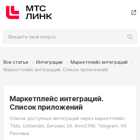
Все статьи
Интеграции
Маркетплейс интеграций
Маркетплейс интеграций. Список приложений
Маркетплейс интеграций.
Список приложений
Список доступных интеграций через маркетплейс:
Tilda, UniSender, Битрикс 24, AmoCRM, Telegram, VK
Реклама