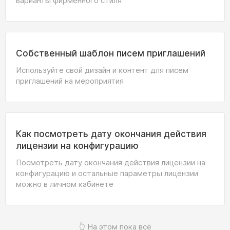
варианты фирменного стиля
Собственный шаблон писем приглашений
Используйте свой дизайн и контент для писем
приглашений на мероприятия
Как посмотреть дату окончания действия
лицензии на конфигурацию
Посмотреть дату окончания действия лицензии на
конфигурацию и остальные параметры лицензии
можно в личном кабинете
👆 На этом пока всё