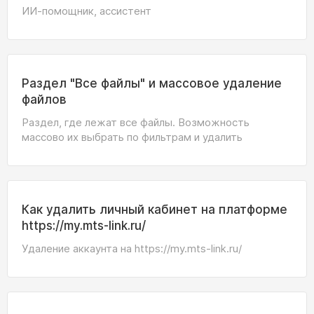
ИИ-помощник, ассистент
Раздел "Все файлы" и массовое удаление
файлов
Раздел, где лежат все файлы. Возможность
массово их выбрать по фильтрам и удалить
Как удалить личный кабинет на платформе
https://my.mts-link.ru/
Удаление аккаунта на https://my.mts-link.ru/