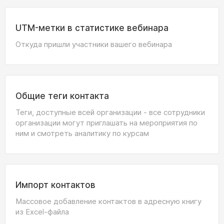
UTM-метки в статистике вебинара
Откуда пришли участники вашего вебинара
Общие теги контакта
Теги, доступные всей организации - все сотрудники
организации могут приглашать на мероприятия по
ним и смотреть аналитику по курсам
Импорт контактов
Массовое добавление контактов в адресную книгу
из Excel-файла