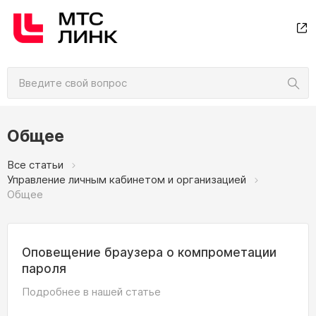
Общее
Все статьи
Управление личным кабинетом и организацией
Общее
Оповещение браузера о компрометации
пароля
Подробнее в нашей статье