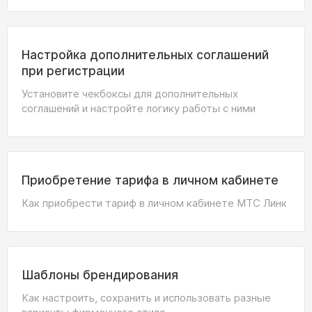
Настройка дополнительных соглашений
при регистрации
Установите чекбоксы для дополнительных
соглашений и настройте логику работы с ними
Приобретение тарифа в личном кабинете
Как приобрести тариф в личном кабинете МТС Линк
Шаблоны брендирования
Как настроить, сохранить и использовать разные