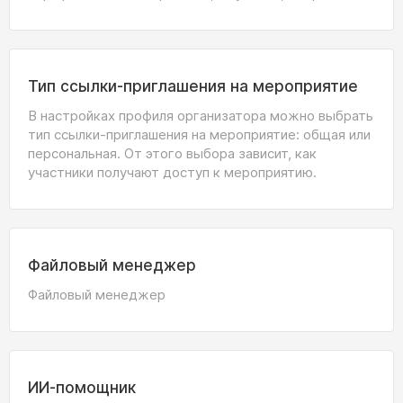
Тип ссылки-приглашения на мероприятие
В настройках профиля организатора можно выбрать
тип ссылки-приглашения на мероприятие: общая или
персональная. От этого выбора зависит, как
участники получают доступ к мероприятию.
Файловый менеджер
Файловый менеджер
ИИ-помощник