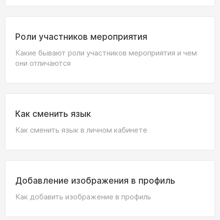
Роли участников мероприятия
Какие бывают роли участников мероприятия и чем
они отличаются
Как сменить язык
Как сменить язык в личном кабинете
Добавление изображения в профиль
Как добавить изображение в профиль