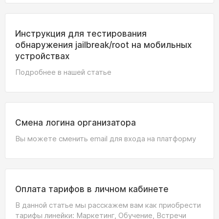
Инструкция для тестирования
обнаружения jailbreak/root на мобильных
устройствах
Подробнее в нашей статье
Смена логина организатора
Вы можете сменить email для входа на платформу
Оплата тарифов в личном кабинете
В данной статье мы расскажем вам как приобрести
тарифы линейки: Маркетинг, Обучение, Встречи