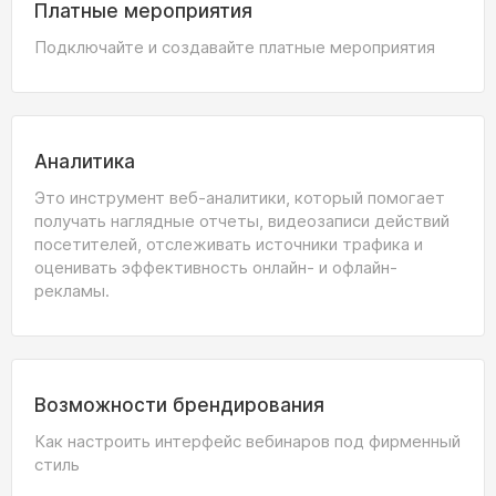
Платные мероприятия
Подключайте и создавайте платные мероприятия
Аналитика
Это инструмент веб-аналитики, который помогает
получать наглядные отчеты, видеозаписи действий
посетителей, отслеживать источники трафика и
оценивать эффективность онлайн- и офлайн-
рекламы.
Возможности брендирования
Как настроить интерфейс вебинаров под фирменный
стиль